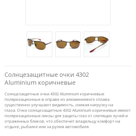
Солнцезащитные очки 4302
Aluminium коричневые
Солнцезащитные очки 4302 Aluminium коричневые
поляризационные в оправе из алюминиевого сплава
существенно улучшают видимость, снижая нагрузку на
глаза. Очки солнцезащитные 4302 Aluminium коричневые имеют
поляризационные линзы для защиты глаз от слепящих лучей и
отраженных бликов, что обеспечит владельцу комфорт на
отдыхе, рыбалке или за рулем автомобиля.