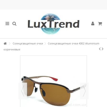
Солнцезащитные очки
Солнцезащитные очки 4302 Aluminium
коричневые