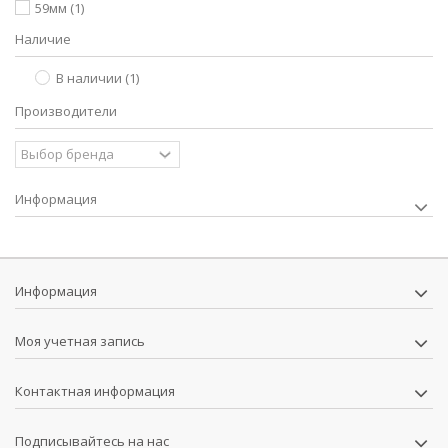
59мм
(1)
Наличие
В наличии
(1)
Производители
Информация
Информация
Моя учетная запись
Контактная информация
Подписывайтесь на нас