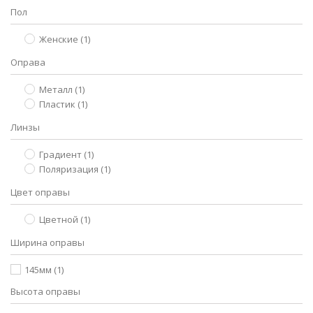
Пол
Женские
(1)
Оправа
Металл
(1)
Пластик
(1)
Линзы
Градиент
(1)
Поляризация
(1)
Цвет оправы
Цветной
(1)
Ширина оправы
145мм
(1)
Высота оправы