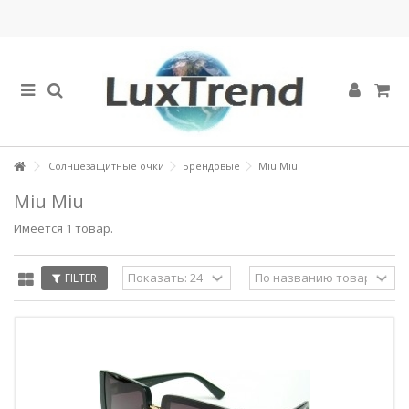
Солнцезащитные очки
Брендовые
Miu Miu
Miu Miu
Имеется 1 товар.
FILTER