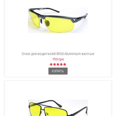
Очки для водителей 8550 Aluminium желтые
750 грн
КУПИТЬ