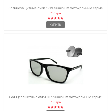
Солнцезащитные очки 1939 Aluminium фотохромные серые
750 грн
КУПИТЬ
Солнцезащитные очки 387 Aluminium фотохромные серые
750 грн