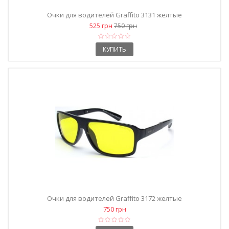
Очки для водителей Graffito 3131 желтые
525 грн
750 грн
КУПИТЬ
Очки для водителей Graffito 3172 желтые
750 грн