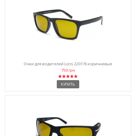
Очки для водителей Loris 220176 коричневые
750 грн
КУПИТЬ