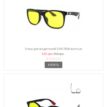
Очки для водителей 539/7838 желтые
525 грн
750 грн
КУПИТЬ