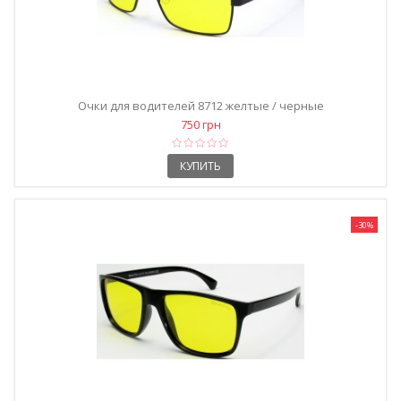
Очки для водителей 8712 желтые / черные
750 грн
КУПИТЬ
-30%