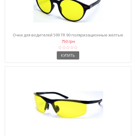
Очки для водителей 599 TR 90 поляризационные желтые
750 грн
КУПИТЬ