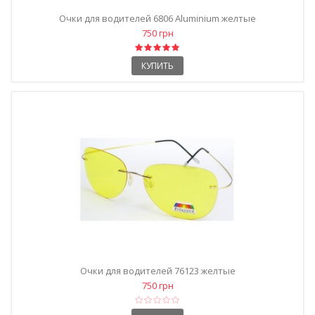
Очки для водителей 6806 Aluminium желтые
750 грн
КУПИТЬ
Очки для водителей 76123 желтые
750 грн