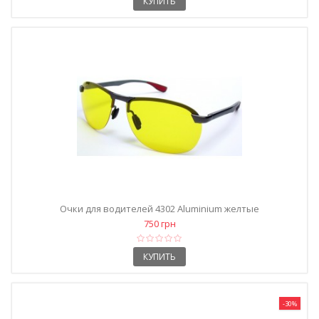
КУПИТЬ
Очки для водителей 4302 Aluminium желтые
750 грн
КУПИТЬ
-30%