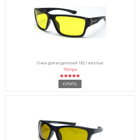
Очки для водителей 1821 желтые
750 грн
КУПИТЬ