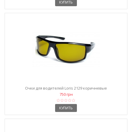
КУПИТЬ
Очки для водителей Loris 2129 коричневые
750 грн
КУПИТЬ