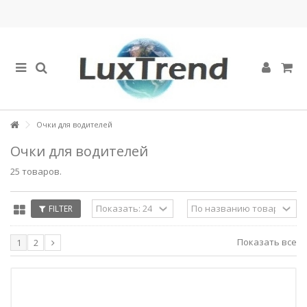
Очки для водителей
Очки для водителей
25 товаров.
FILTER
Показать все
1
2