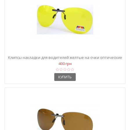
Клипсы накладки для водителей желтые на очки оптические
400 грн
КУПИТЬ