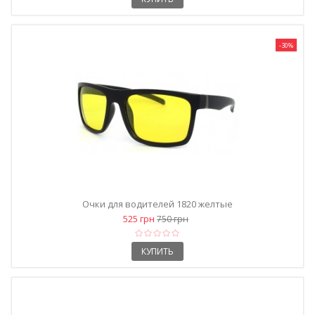
-30%
Очки для водителей 1820 желтые
525 грн
750 грн
КУПИТЬ