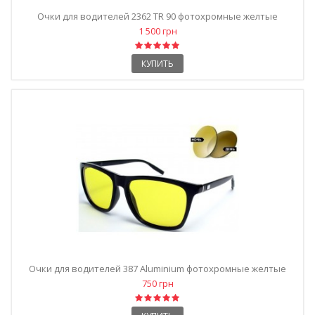
Очки для водителей 2362 TR 90 фотохромные желтые
1 500 грн
КУПИТЬ
Очки для водителей 387 Aluminium фотохромные желтые
750 грн