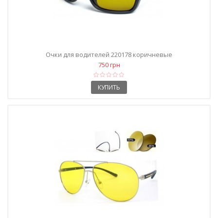
Очки для водителей 220178 коричневые
750 грн
КУПИТЬ