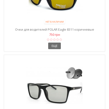
НЕТ В НАЛИЧИИ
Очки для водителей POLAR Eagle 8311 коричневые
750 грн
ЕЩЕ