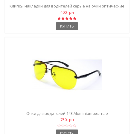
Клипсы накладки для водителей серые на очки оптические
400 грн
КУПИТЬ
Очки для водителей 143 Aluminium желтые
750 грн
КУПИТЬ