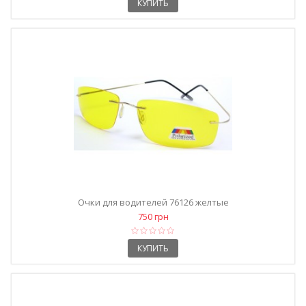
КУПИТЬ
Очки для водителей 76126 желтые
750 грн
КУПИТЬ