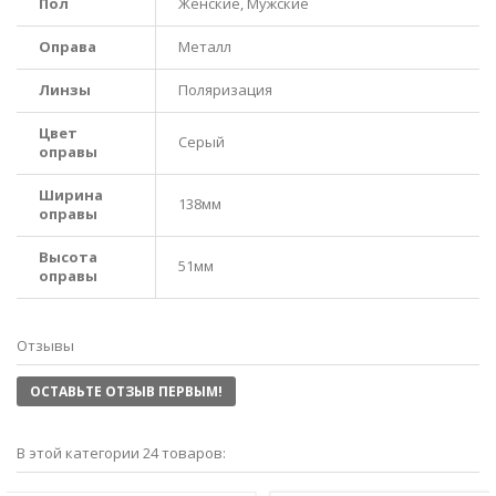
Пол
Женские, Мужские
Оправа
Металл
Линзы
Поляризация
Цвет
Серый
оправы
Ширина
138мм
оправы
Высота
51мм
оправы
Отзывы
ОСТАВЬТЕ ОТЗЫВ ПЕРВЫМ!
В этой категории 24 товаров: