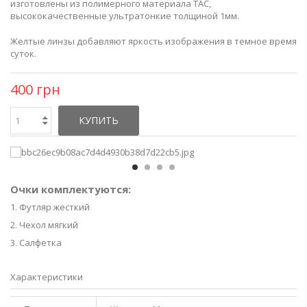
изготовлены из полимерного материала ТАС,
высококачественные ультратонкие толщиной 1мм.
Желтые линзы добавляют яркость изображения в темное время
суток.
400 грн
КУПИТЬ
Очки комплектуются:
1. Футляр жесткий
2. Чехол мягкий
3. Салфетка
Характеристики