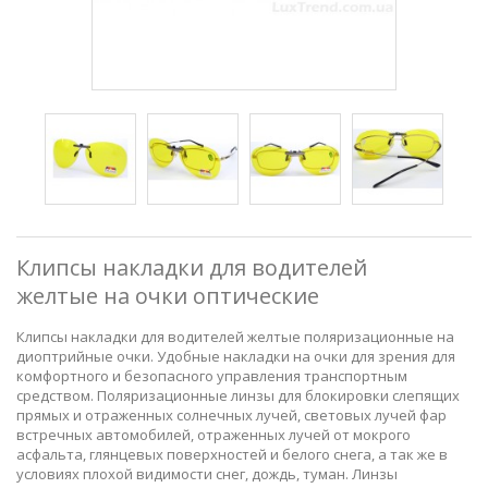
Клипсы накладки для водителей
желтые на очки оптические
Клипсы накладки для водителей желтые поляризационные на
диоптрийные очки. Удобные накладки на очки для зрения для
комфортного и безопасного управления транспортным
средством. Поляризационные линзы для блокировки слепящих
прямых и отраженных солнечных лучей, световых лучей фар
встречных автомобилей, отраженных лучей от мокрого
асфальта, глянцевых поверхностей и белого снега, а так же в
условиях плохой видимости снег, дождь, туман. Линзы