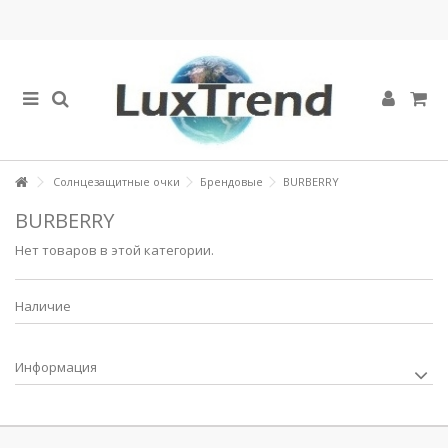
Солнцезащитные очки
Брендовые
BURBERRY
BURBERRY
Нет товаров в этой категории.
Наличие
Информация