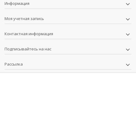
Информация
Моя учетная запись
Контактная информация
Подписывайтесь на нас
Рассылка