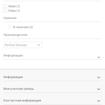
45мм
(1)
53мм
(1)
Наличие
В наличии
(2)
Производители
Информация
Информация
Моя учетная запись
Контактная информация