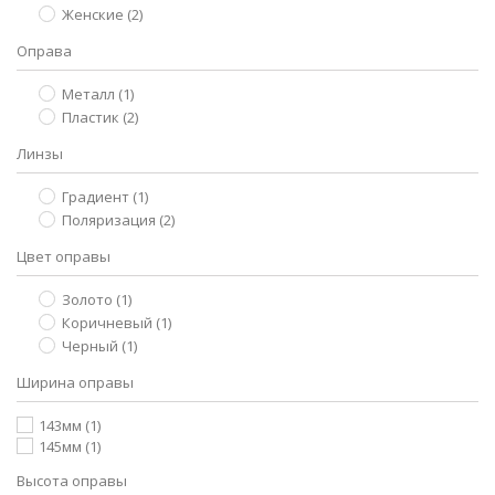
Женские
(2)
Оправа
Металл
(1)
Пластик
(2)
Линзы
Градиент
(1)
Поляризация
(2)
Цвет оправы
Золото
(1)
Коричневый
(1)
Черный
(1)
Ширина оправы
143мм
(1)
145мм
(1)
Высота оправы