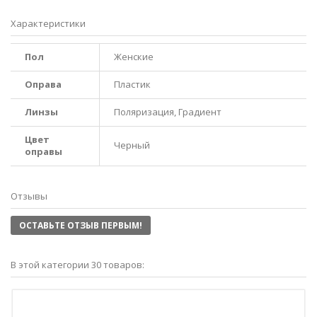
Характеристики
Пол
Женские
Оправа
Пластик
Линзы
Поляризация, Градиент
Цвет
Черный
оправы
Отзывы
ОСТАВЬТЕ ОТЗЫВ ПЕРВЫМ!
В этой категории 30 товаров: