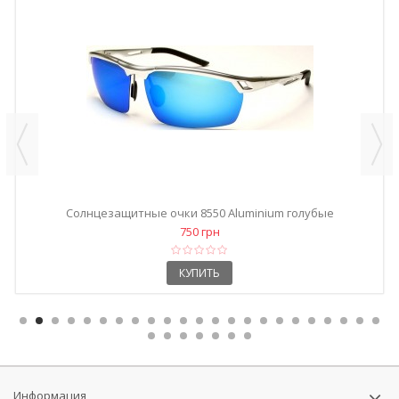
Солнцезащитные очки 8550 Aluminium голубые
750 грн
КУПИТЬ
Информация