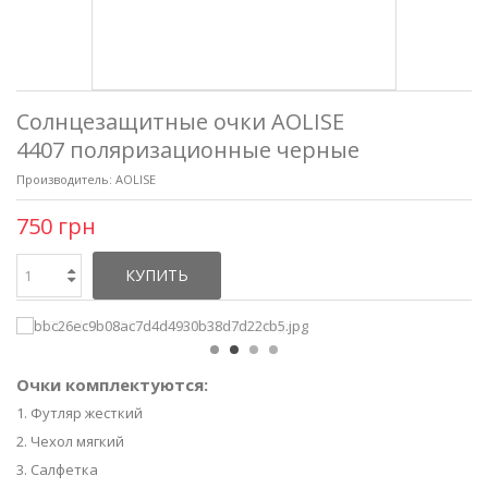
Солнцезащитные очки AOLISE
4407 поляризационные черные
Производитель:
AOLISE
750 грн
КУПИТЬ
Очки комплектуются:
1. Футляр жесткий
2. Чехол мягкий
3. Салфетка