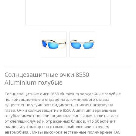
Солнцезащитные очки 8550
Aluminium голубые
Солнцезащитные очки 8550 Aluminium зеркальные голубые
поляризационные в оправе из алюминиевого сплава
существенно улучшают видимость, снижая нагрузку на
глаза. Очки солнцезащитные 8550 Aluminium зеркальные
голубые имеют поляризационные линзы для защиты глаз
от слепящих лучей и отраженных бликов, что обеспечит
владельцу комфорт на отдыхе, рыбалке или за рулем
автомобиля. Линзы высококачественные полимерные TAC