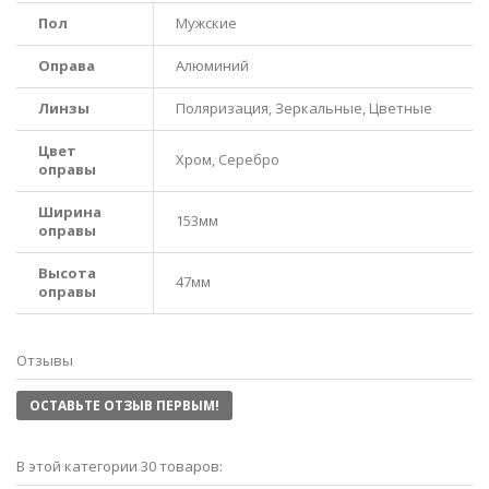
Пол
Мужские
Оправа
Алюминий
Линзы
Поляризация, Зеркальные, Цветные
Цвет
Хром, Серебро
оправы
Ширина
153мм
оправы
Высота
47мм
оправы
Отзывы
ОСТАВЬТЕ ОТЗЫВ ПЕРВЫМ!
В этой категории 30 товаров: