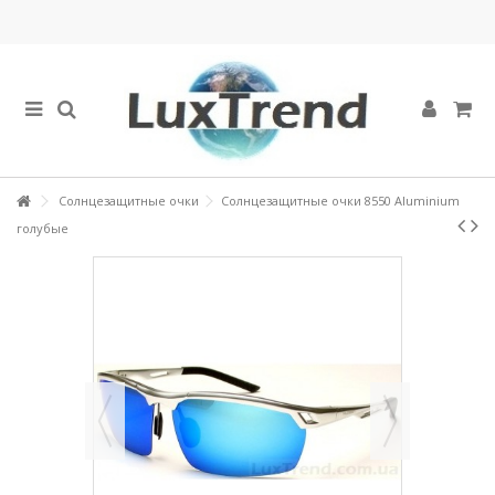
Солнцезащитные очки
Солнцезащитные очки 8550 Aluminium
голубые