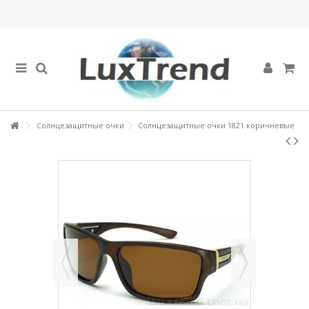
Солнцезащитные очки
Солнцезащитные очки 1821 коричневые