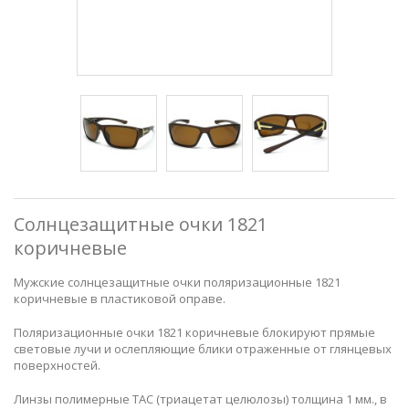
Солнцезащитные очки 1821
коричневые
Мужские солнцезащитные очки поляризационные 1821
коричневые в пластиковой оправе.
Поляризационные очки 1821 коричневые блокируют прямые
световые лучи и ослепляющие блики отраженные от глянцевых
поверхностей.
Линзы полимерные ТАС (триацетат целюлозы) толщина 1 мм., в