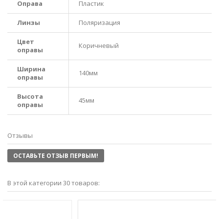
Оправа
Пластик
Линзы
Поляризация
Цвет
Коричневый
оправы
Ширина
140мм
оправы
Высота
45мм
оправы
Отзывы
ОСТАВЬТЕ ОТЗЫВ ПЕРВЫМ!
В этой категории 30 товаров: