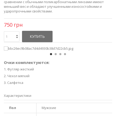
сравнении с обычными поликарбонатными линзами имеют
меньший вес и обладают улучшенными износостойкими и
ударопрочными свойствами.
750 грн
КУПИТЬ
Очки комплектуются:
1. Футляр жесткий
2. Чехол мягкий
3. Салфетка
Характеристики
Пол
Мужские