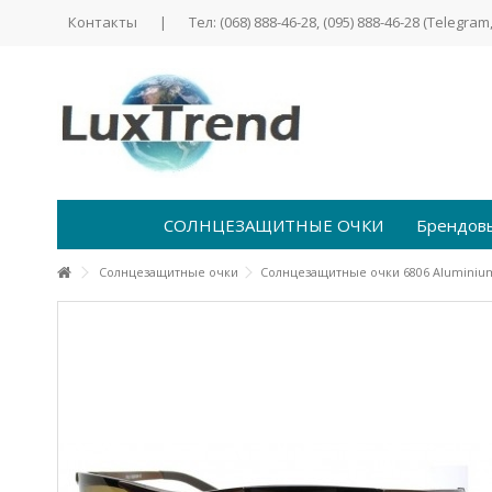
Контакты
|
Тел: (068) 888-46-28, (095) 888-46-28 (Telegram,
СОЛНЦЕЗАЩИТНЫЕ ОЧКИ
Брендов
Солнцезащитные очки
Солнцезащитные очки 6806 Alumini