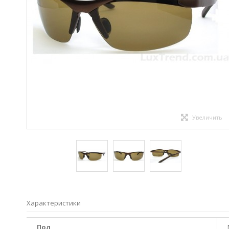
Увеличить
Характеристики
Пол