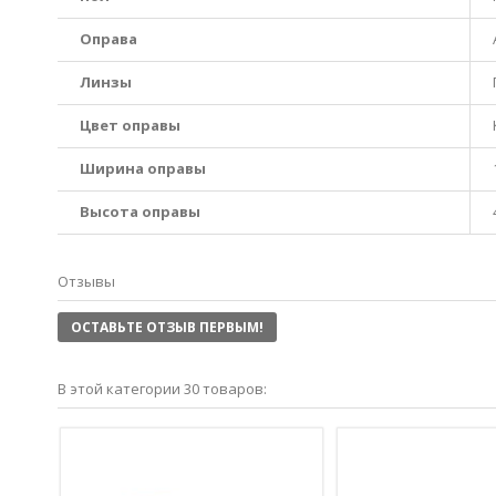
Оправа
Линзы
Цвет оправы
Ширина оправы
Высота оправы
Отзывы
ОСТАВЬТЕ ОТЗЫВ ПЕРВЫМ!
В этой категории 30 товаров: