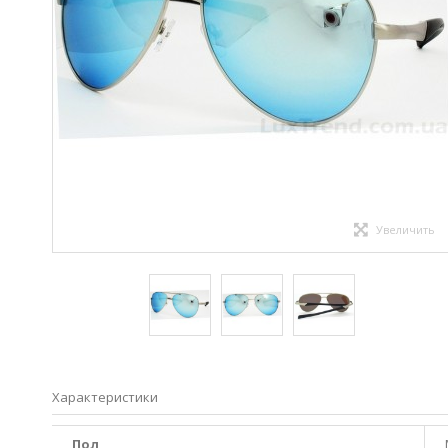
Увеличить
Характеристики
Пол