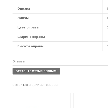
Оправа
Линзы
Цвет оправы
Ширина оправы
Высота оправы
Отзывы
ОСТАВЬТЕ ОТЗЫВ ПЕРВЫМ!
В этой категории 30 товаров: