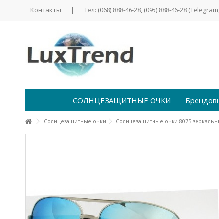
Контакты
|
Тел: (068) 888-46-28, (095) 888-46-28 (Telegram,
СОЛНЦЕЗАЩИТНЫЕ ОЧКИ
Брендов
Солнцезащитные очки
Солнцезащитные очки 8075 зеркальн