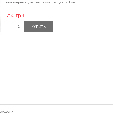
полимерные ультратонкие толщиной 1 мм.
750 грн
КУПИТЬ
Мужские