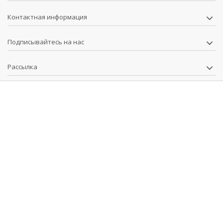
Контактная информация
Подписывайтесь на нас
Рассылка