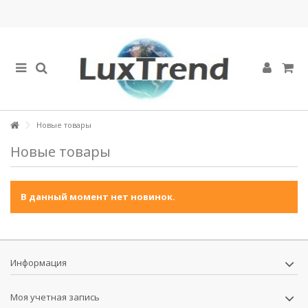
Новые товары
Новые товары
В данный момент нет новинок.
Информация
Моя учетная запись