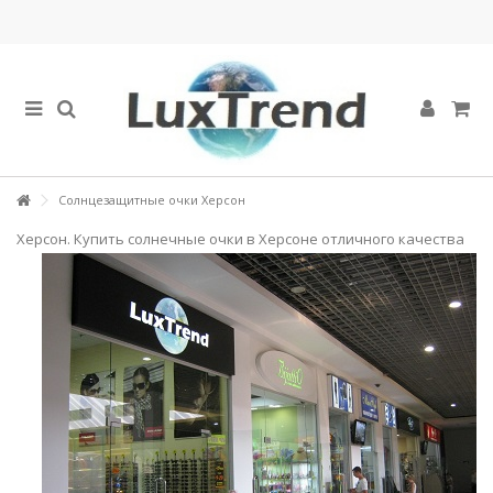
Солнцезащитные очки Херсон
Херсон. Купить солнечные очки в Херсо
не отличного качества