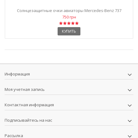
Солнцезащитные очки авиаторы Mercedes-Benz 737
зеркальные...
750 грн
КУПИТЬ
Информация
Моя учетная запись
Контактная информация
Подписывайтесь на нас
Рассылка