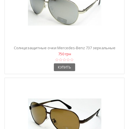
Солнцезащитные очки Mercedes-Benz 737 зеркальные
750 грн
КУПИТЬ