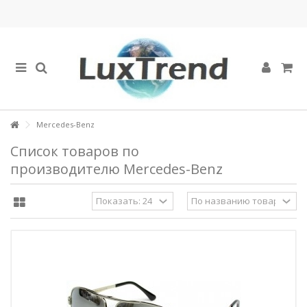
Mercedes-Benz
Список товаров по
производителю Mercedes-Benz