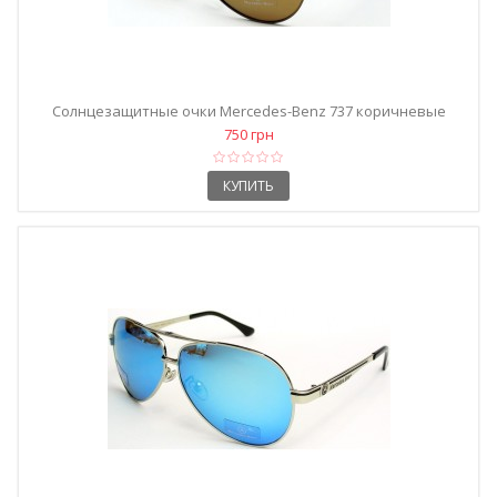
Солнцезащитные очки Mercedes-Benz 737 коричневые
750 грн
КУПИТЬ