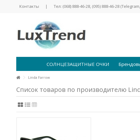
Контакты
|
Тел: (068) 888-46-28, (095) 888-46-28 (Telegram,
СОЛНЦЕЗАЩИТНЫЕ ОЧКИ
Брендов
Linda Farrow
Список товаров по производителю Lind