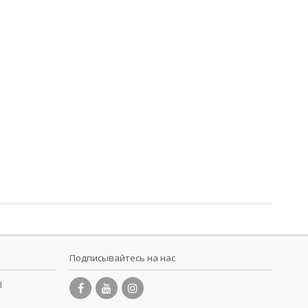
Подписывайтесь на нас
d