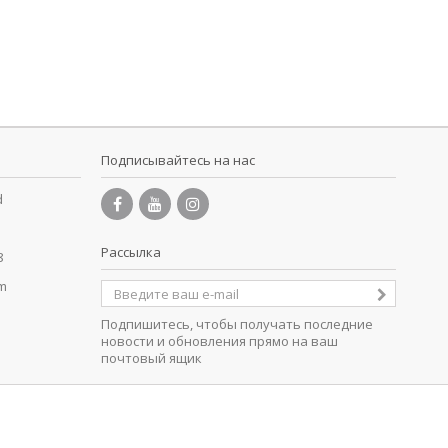
Подписывайтесь на нас
d
Рассылка
8
om
Подпишитесь, чтобы получать последние
новости и обновления прямо на ваш
почтовый ящик