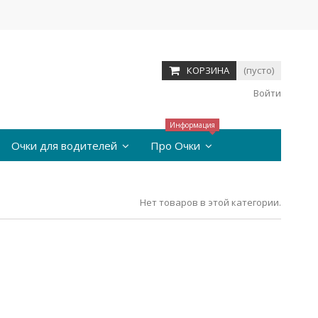
КОРЗИНА
(пусто)
Войти
Информация
Очки для водителей
Про Очки
Нет товаров в этой категории.