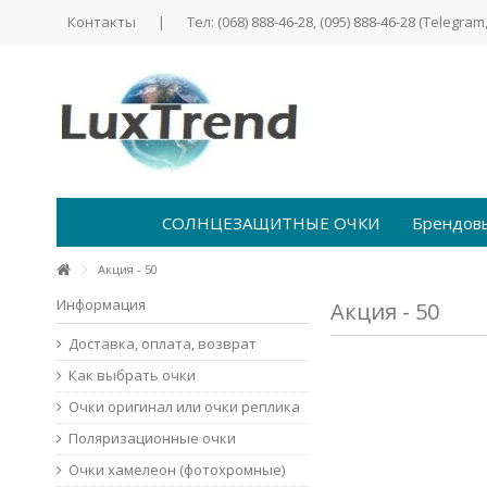
Контакты
|
Тел: (068) 888-46-28, (095) 888-46-28 (Telegram,
СОЛНЦЕЗАЩИТНЫЕ ОЧКИ
Брендов
Акция - 50
Информация
Акция - 50
Доставка, оплата, возврат
Как выбрать очки
Очки оригинал или очки реплика
Поляризационные очки
Очки хамелеон (фотохромные)