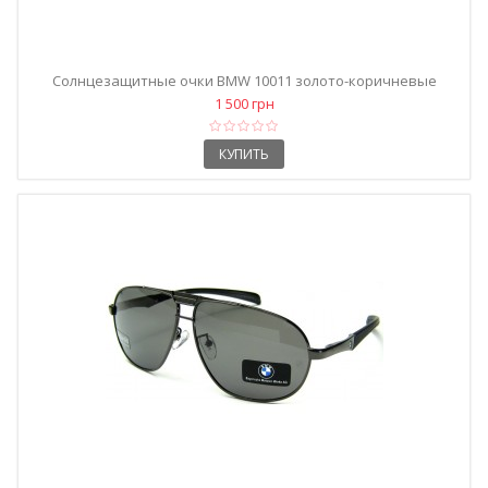
Солнцезащитные очки BMW 10011 золото-коричневые
1 500 грн
КУПИТЬ