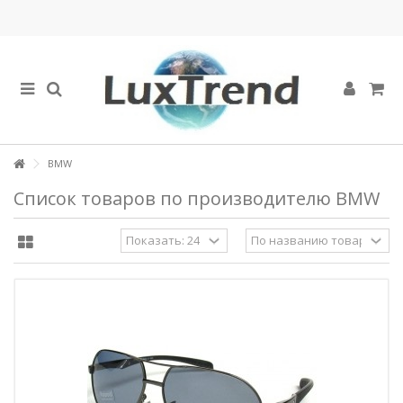
BMW
Список товаров по производителю BMW