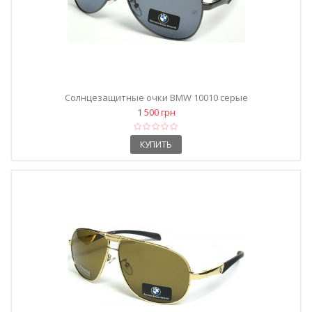
Солнцезащитные очки BMW 10010 серые
1 500 грн
КУПИТЬ