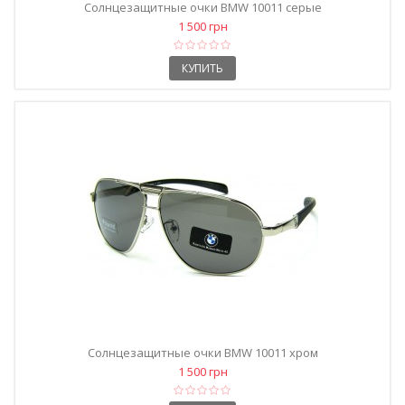
Солнцезащитные очки BMW 10011 серые
1 500 грн
КУПИТЬ
Солнцезащитные очки BMW 10011 хром
1 500 грн